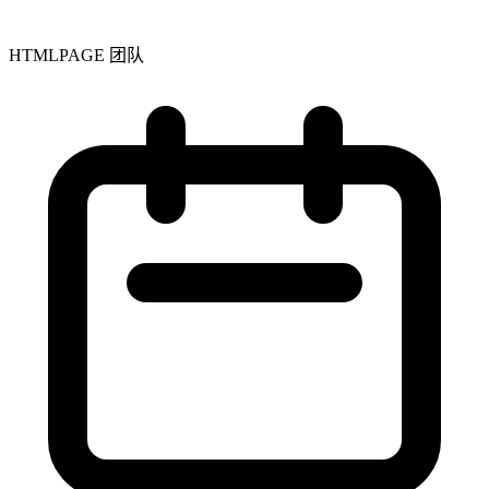
HTMLPAGE 团队