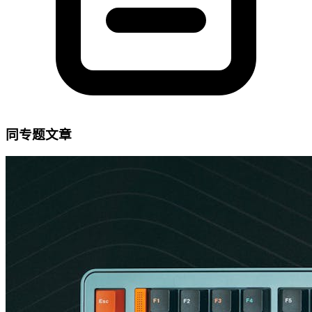
同专题文章