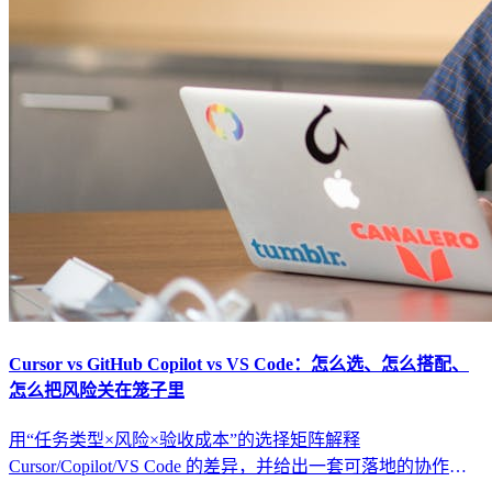
Cursor vs GitHub Copilot vs VS Code：怎么选、怎么搭配、
怎么把风险关在笼子里
用“任务类型×风险×验收成本”的选择矩阵解释
Cursor/Copilot/VS Code 的差异，并给出一套可落地的协作工