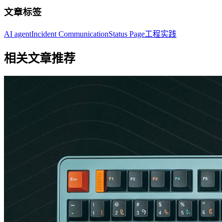
文章标签
AI agent
Incident Communication
Status Page
工程实践
相关文章推荐