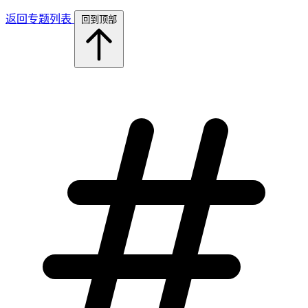
返回专题列表
回到顶部