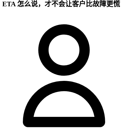
ETA 怎么说，才不会让客户比故障更慌