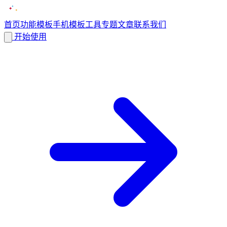
首页
功能
模板
手机模板
工具
专题
文章
联系我们
开始使用