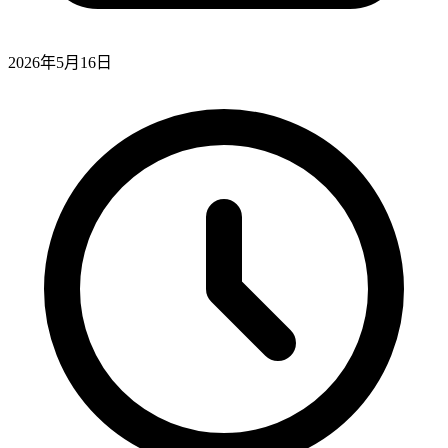
2026年5月16日