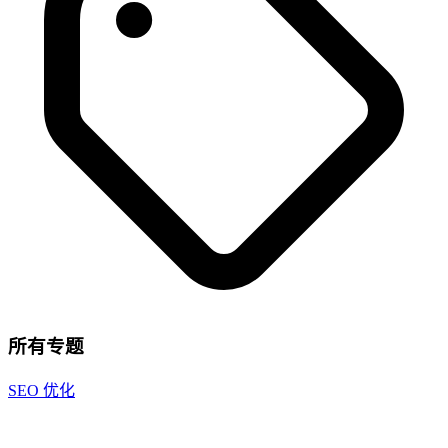
所有专题
SEO 优化