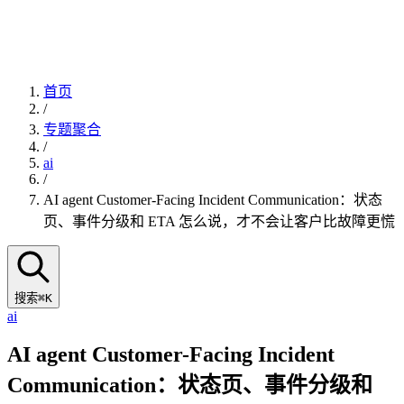
首页
/
专题聚合
/
ai
/
AI agent Customer-Facing Incident Communication：状态
页、事件分级和 ETA 怎么说，才不会让客户比故障更慌
搜索
⌘K
ai
AI agent Customer-Facing Incident
Communication：状态页、事件分级和