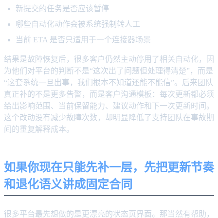
新提交的任务是否应该暂停
哪些自动化动作会被系统强制转人工
当前 ETA 是否只适用于一个连接器场景
结果是故障恢复后，很多客户仍然主动停用了相关自动化，因
为他们对平台的判断不是“这次出了问题但处理得清楚”，而是
“这套系统一旦出事，我们根本不知道还能不能信”。后来团队
真正补的不是更多告警，而是客户沟通模板：每次更新都必须
给出影响范围、当前保留能力、建议动作和下一次更新时间。
这个改动没有减少故障次数，却明显降低了支持团队在事故期
间的重复解释成本。
如果你现在只能先补一层，先把更新节奏
和退化语义讲成固定合同
很多平台最先想做的是更漂亮的状态页界面。那当然有帮助，