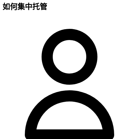
如何集中托管