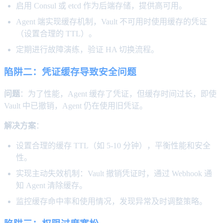
启用 Consul 或 etcd 作为后端存储，提供高可用。
Agent 端实现缓存机制，Vault 不可用时使用缓存的凭证
（设置合理的 TTL）。
定期进行故障演练，验证 HA 切换流程。
陷阱二：凭证缓存导致安全问题
问题
：为了性能，Agent 缓存了凭证，但缓存时间过长，即使
Vault 中已撤销，Agent 仍在使用旧凭证。
解决方案
：
设置合理的缓存 TTL（如 5-10 分钟），平衡性能和安全
性。
实现主动失效机制：Vault 撤销凭证时，通过 Webhook 通
知 Agent 清除缓存。
监控缓存命中率和使用情况，发现异常及时调整策略。