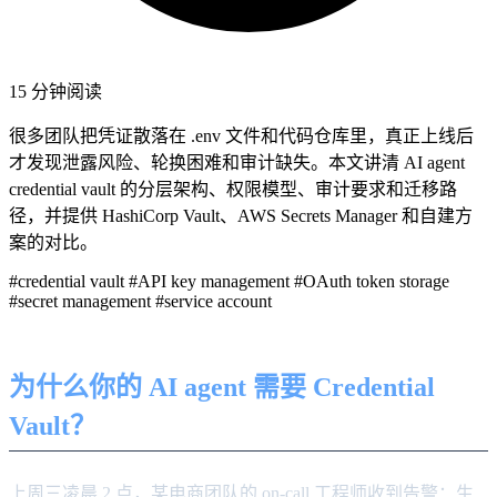
15 分钟阅读
很多团队把凭证散落在 .env 文件和代码仓库里，真正上线后
才发现泄露风险、轮换困难和审计缺失。本文讲清 AI agent
credential vault 的分层架构、权限模型、审计要求和迁移路
径，并提供 HashiCorp Vault、AWS Secrets Manager 和自建方
案的对比。
#credential vault
#API key management
#OAuth token storage
#secret management
#service account
为什么你的 AI agent 需要 Credential
Vault？
上周三凌晨 2 点，某电商团队的 on-call 工程师收到告警：生