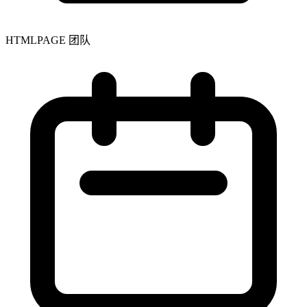
HTMLPAGE 团队