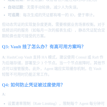
自动过期
：无需手动轮换，减少人为失误。
可追溯
：每次生成的凭证都有唯一的 ID，便于审计。
但动态凭证的实现复杂度更高，需要根据业务场景权衡。对于
低频访问的服务（如每月一次的报表生成），静态凭证配合定
期轮换也是可接受的方案。
Q3: Vault 挂了怎么办？有高可用方案吗？
A
: HashiCorp Vault 支持 HA 模式，建议使用 Consul 或 Raft 作
为后端存储，部署至少 3 个节点。当一个节点故障时，其他节
点可以接管服务。此外，Agent 端应实现缓存机制，在 Vault
短暂不可用时仍能正常工作。
Q4: 如何防止凭证被过度使用？
A
:
设置速率限制（Rate Limiting），限制每个 Agent 每分钟可