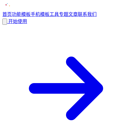
首页
功能
模板
手机模板
工具
专题
文章
联系我们
开始使用