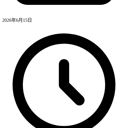
2026年6月15日