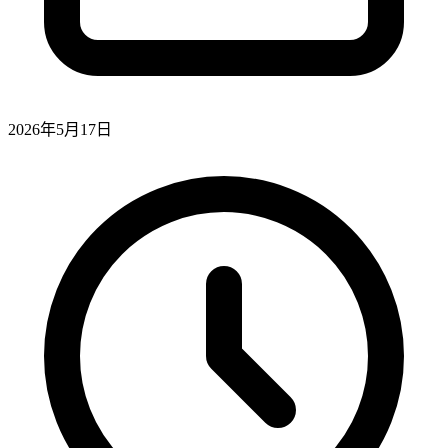
2026年5月17日