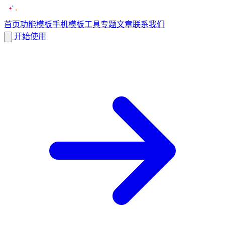
首页
功能
模板
手机模板
工具
专题
文章
联系我们
开始使用