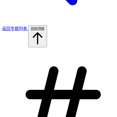
返回专题列表
回到顶部