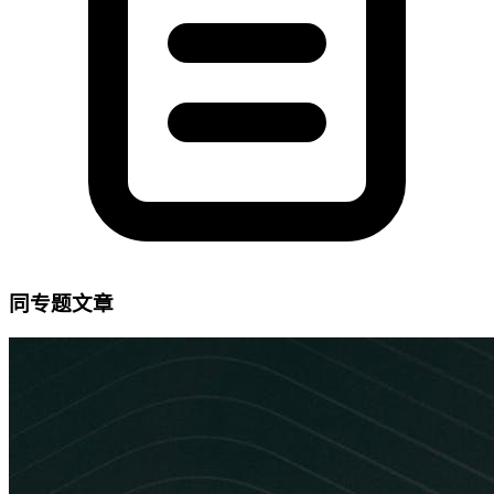
同专题文章