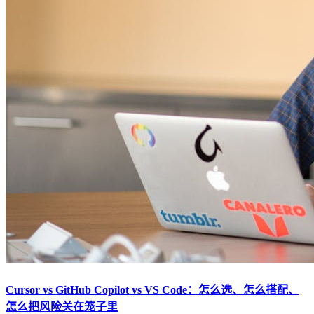
Cursor vs GitHub Copilot vs VS Code：怎么选、怎么搭配、
怎么把风险关在笼子里