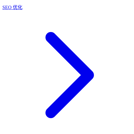
SEO 优化