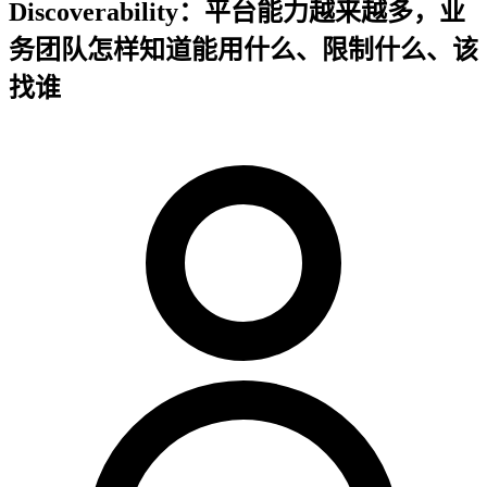
Discoverability：平台能力越来越多，业
务团队怎样知道能用什么、限制什么、该
找谁