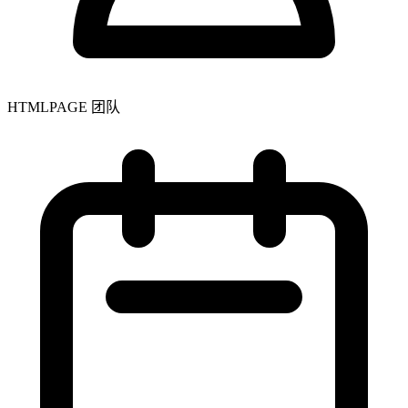
HTMLPAGE 团队