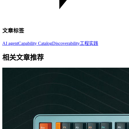
文章标签
AI agent
Capability Catalog
Discoverability
工程实践
相关文章推荐