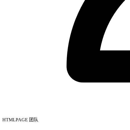
HTMLPAGE 团队