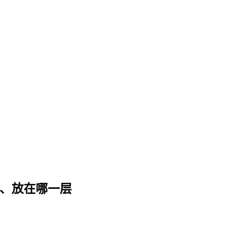
该存多久、放在哪一层