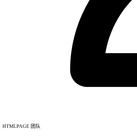
HTMLPAGE 团队