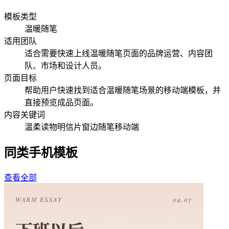
模板类型
温暖随笔
适用团队
适合需要快速上线温暖随笔页面的品牌运营、内容团
队、市场和设计人员。
页面目标
帮助用户快速找到适合温暖随笔场景的移动端模板，并
直接预览成品页面。
内容关键词
温柔读物
明信片
窗边
随笔
移动端
同类手机模板
查看全部