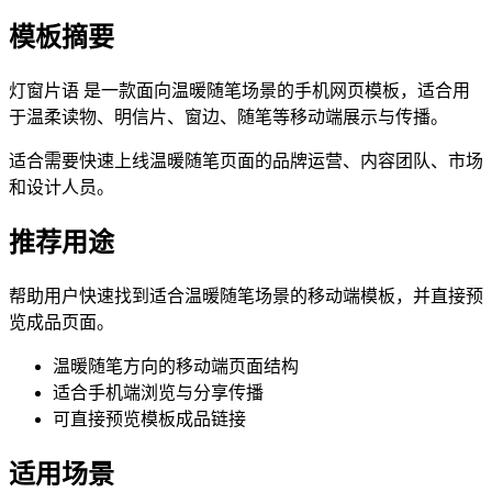
模板摘要
灯窗片语 是一款面向温暖随笔场景的手机网页模板，适合用
于温柔读物、明信片、窗边、随笔等移动端展示与传播。
适合需要快速上线温暖随笔页面的品牌运营、内容团队、市场
和设计人员。
推荐用途
帮助用户快速找到适合温暖随笔场景的移动端模板，并直接预
览成品页面。
温暖随笔方向的移动端页面结构
适合手机端浏览与分享传播
可直接预览模板成品链接
适用场景