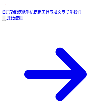
首页
功能
模板
手机模板
工具
专题
文章
联系我们
开始使用