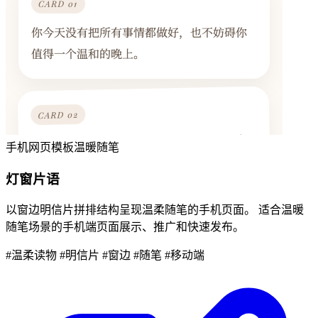
手机网页模板
温暖随笔
灯窗片语
以窗边明信片拼排结构呈现温柔随笔的手机页面。 适合温暖
随笔场景的手机端页面展示、推广和快速发布。
#温柔读物
#明信片
#窗边
#随笔
#移动端