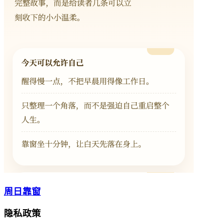
周日靠窗
隐私政策