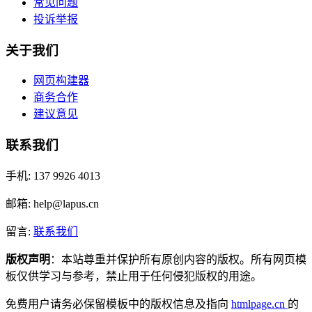
常见问题
投诉举报
关于我们
网页构建器
商务合作
建议意见
联系我们
手机: 137 9926 4013
邮箱: help@lapus.cn
留言:
联系我们
版权声明
：本站尊重并保护所有原创内容的版权。所有网页模
板仅供学习与参考，禁止用于任何侵犯版权的用途。
免费用户请务必保留模板中的版权信息及指向
htmlpage.cn
的