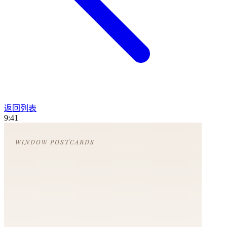
返回列表
9:41