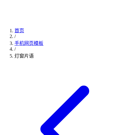
首页
/
手机网页模板
/
灯窗片语