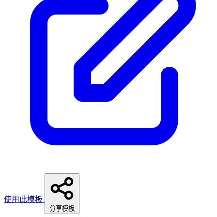
使用此模板
分享模板