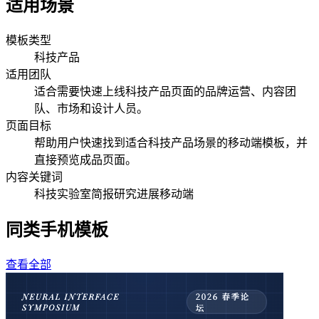
适用场景
模板类型
科技产品
适用团队
适合需要快速上线科技产品页面的品牌运营、内容团
队、市场和设计人员。
页面目标
帮助用户快速找到适合科技产品场景的移动端模板，并
直接预览成品页面。
内容关键词
科技
实验室
简报
研究进展
移动端
同类手机模板
查看全部