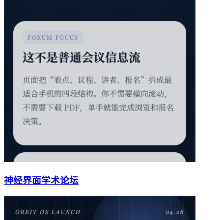
神经界面学术论坛