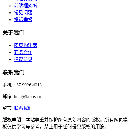
前端框架/库
常见问题
投诉举报
关于我们
网页构建器
商务合作
建议意见
联系我们
手机: 137 9926 4013
邮箱: help@lapus.cn
留言:
联系我们
版权声明
：本站尊重并保护所有原创内容的版权。所有网页模
板仅供学习与参考，禁止用于任何侵犯版权的用途。