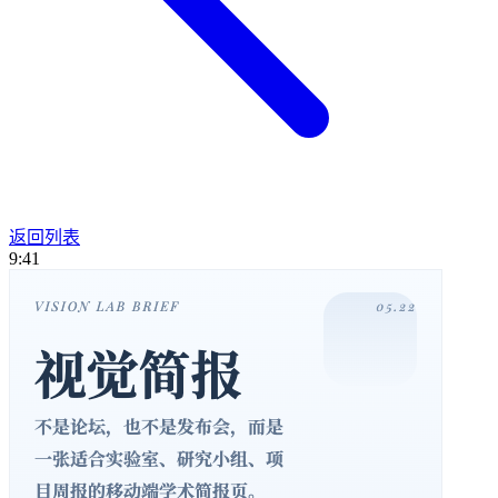
返回列表
9:41