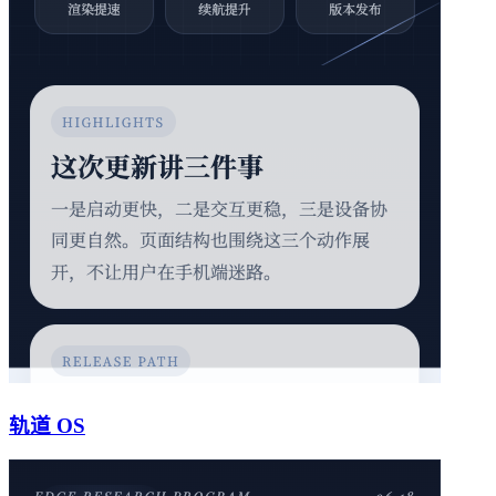
轨道 OS