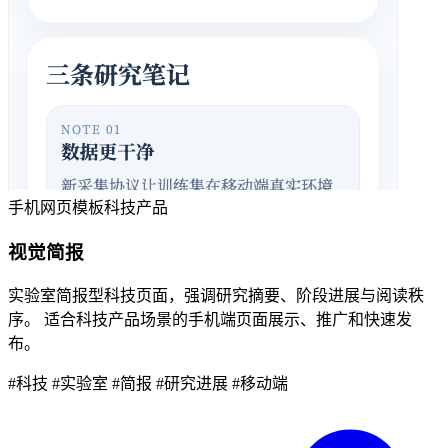
手机网页模板
科技产品
视觉简报
实验室简报型科技页面，强调研究摘要、阶段进展与阅读秩
序。 适合科技产品场景的手机端页面展示、推广和快速发
布。
#科技
#实验室
#简报
#研究进展
#移动端