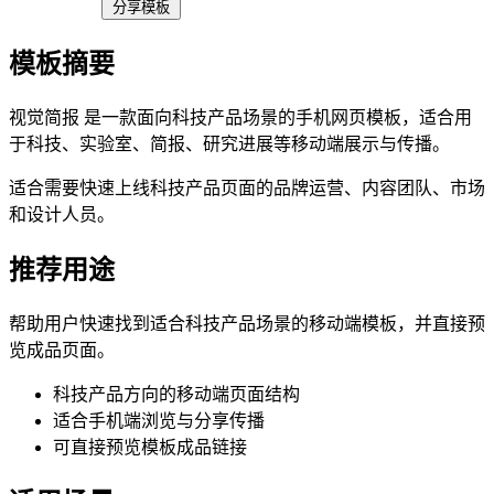
分享模板
模板摘要
视觉简报 是一款面向科技产品场景的手机网页模板，适合用
于科技、实验室、简报、研究进展等移动端展示与传播。
适合需要快速上线科技产品页面的品牌运营、内容团队、市场
和设计人员。
推荐用途
帮助用户快速找到适合科技产品场景的移动端模板，并直接预
览成品页面。
科技产品方向的移动端页面结构
适合手机端浏览与分享传播
可直接预览模板成品链接