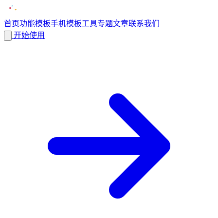
首页
功能
模板
手机模板
工具
专题
文章
联系我们
开始使用