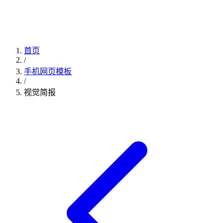
首页
/
手机网页模板
/
视觉简报