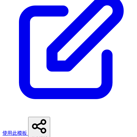
使用此模板