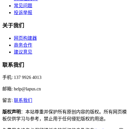
常见问题
投诉举报
关于我们
网页构建器
商务合作
建议意见
联系我们
手机: 137 9926 4013
邮箱: help@lapus.cn
留言:
联系我们
版权声明
：本站尊重并保护所有原创内容的版权。所有网页模
板仅供学习与参考，禁止用于任何侵犯版权的用途。