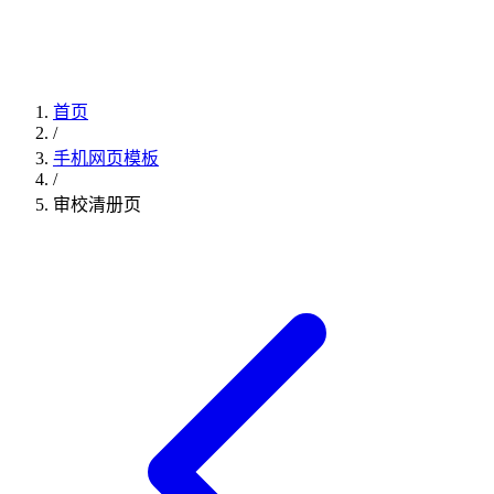
首页
/
手机网页模板
/
审校清册页