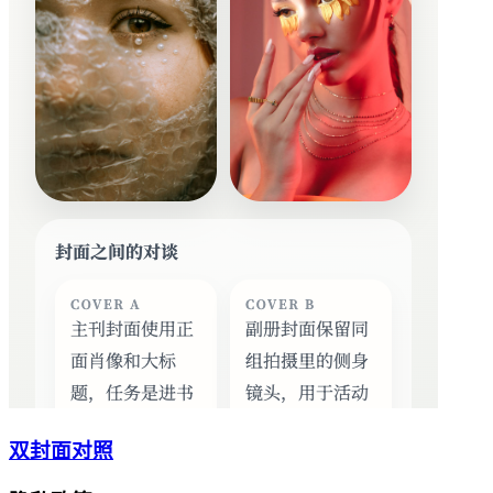
双封面对照