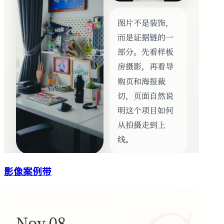
影像案例带