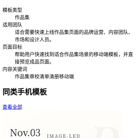
模板类型
作品集
适用团队
适合需要快速上线作品集页面的品牌运营、内容团队、
市场和设计人员。
页面目标
帮助用户快速找到适合作品集场景的移动端模板，并直
接预览成品页面。
内容关键词
作品集
审校
清单
清册
移动端
同类手机模板
查看全部