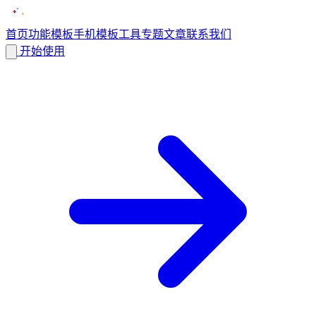
首页
功能
模板
手机模板
工具
专题
文章
联系我们
开始使用