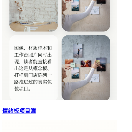
情绪板项目簿