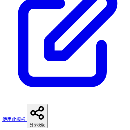
使用此模板
分享模板