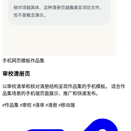
手机网页模板
作品集
审校清册页
以审校清单和核对清册结构呈现作品集的手机模板。 适合作
品集场景的手机端页面展示、推广和快速发布。
#作品集
#审校
#清单
#清册
#移动端