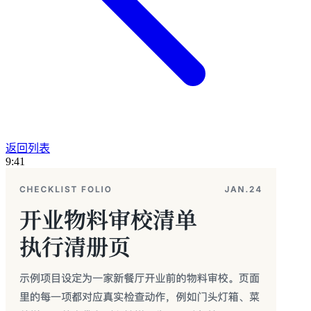
返回列表
9:41