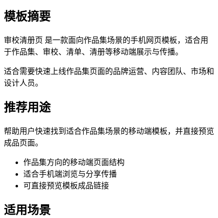
模板摘要
审校清册页 是一款面向作品集场景的手机网页模板，适合用
于作品集、审校、清单、清册等移动端展示与传播。
适合需要快速上线作品集页面的品牌运营、内容团队、市场和
设计人员。
推荐用途
帮助用户快速找到适合作品集场景的移动端模板，并直接预览
成品页面。
作品集方向的移动端页面结构
适合手机端浏览与分享传播
可直接预览模板成品链接
适用场景