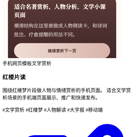
手机网页模板
文学赏析
红楼片读
围绕红楼梦片段做人物与情绪赏析的手机页面。 适合文学赏
析场景的手机端页面展示、推广和快速发布。
#文学赏析
#红楼梦
#人物解读
#大字报
#移动端