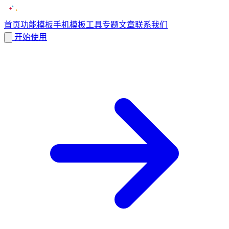
首页
功能
模板
手机模板
工具
专题
文章
联系我们
开始使用