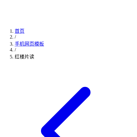
首页
/
手机网页模板
/
红楼片读