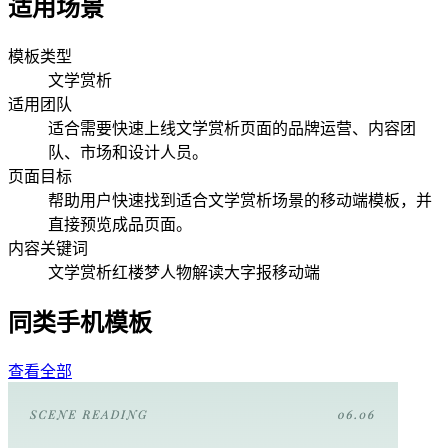
适用场景
模板类型
文学赏析
适用团队
适合需要快速上线文学赏析页面的品牌运营、内容团
队、市场和设计人员。
页面目标
帮助用户快速找到适合文学赏析场景的移动端模板，并
直接预览成品页面。
内容关键词
文学赏析
红楼梦
人物解读
大字报
移动端
同类手机模板
查看全部