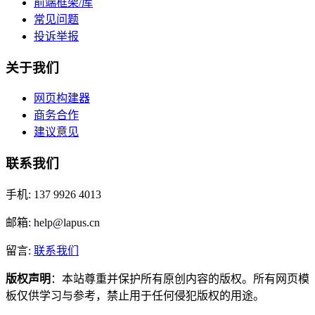
前端框架/库
常见问题
投诉举报
关于我们
网页构建器
商务合作
建议意见
联系我们
手机: 137 9926 4013
邮箱: help@lapus.cn
留言:
联系我们
版权声明
：本站尊重并保护所有原创内容的版权。所有网页模
板仅供学习与参考，禁止用于任何侵犯版权的用途。