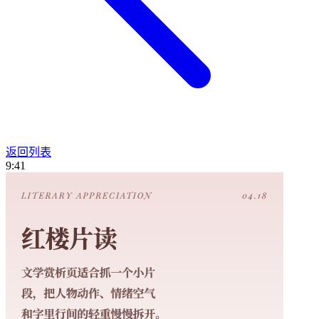
返回列表
9:41