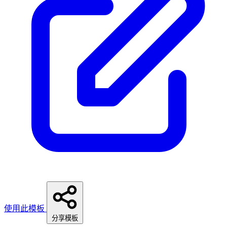
使用此模板
分享模板