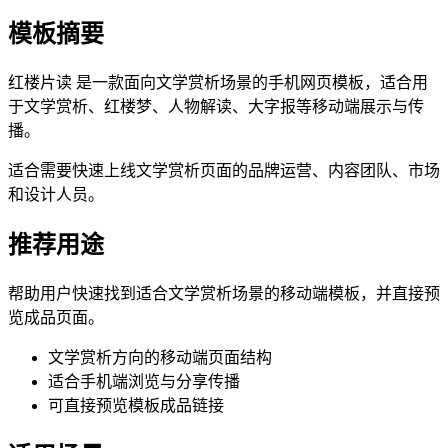
模板摘要
红楼片读 是一款面向文学赏析场景的手机网页模板，适合用
于文学赏析、红楼梦、人物解读、大字报等移动端展示与传
播。
适合需要快速上线文学赏析页面的品牌运营、内容团队、市场
和设计人员。
推荐用途
帮助用户快速找到适合文学赏析场景的移动端模板，并直接预
览成品页面。
文学赏析方向的移动端页面结构
适合手机端浏览与分享传播
可直接预览模板成品链接