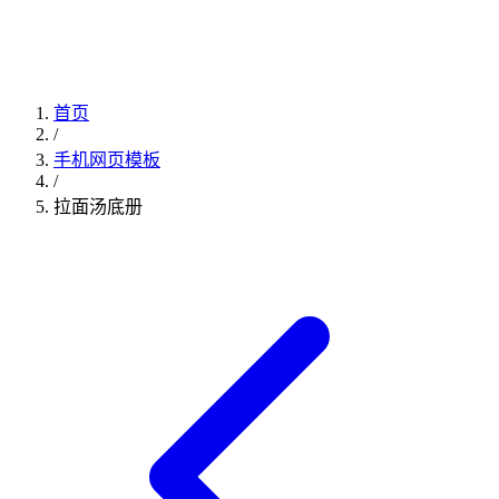
首页
/
手机网页模板
/
拉面汤底册