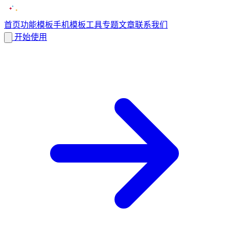
首页
功能
模板
手机模板
工具
专题
文章
联系我们
开始使用