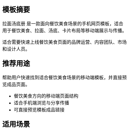
模板摘要
拉面汤底册 是一款面向餐饮美食场景的手机网页模板，适合
用于餐饮美食、拉面、汤底、卡片布局等移动端展示与传播。
适合需要快速上线餐饮美食页面的品牌运营、内容团队、市场
和设计人员。
推荐用途
帮助用户快速找到适合餐饮美食场景的移动端模板，并直接预
览成品页面。
餐饮美食方向的移动端页面结构
适合手机端浏览与分享传播
可直接预览模板成品链接
适用场景