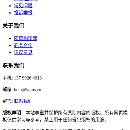
常见问题
投诉举报
关于我们
网页构建器
商务合作
建议意见
联系我们
手机: 137 9926 4013
邮箱: help@lapus.cn
留言:
联系我们
版权声明
：本站尊重并保护所有原创内容的版权。所有网页模
板仅供学习与参考，禁止用于任何侵犯版权的用途。