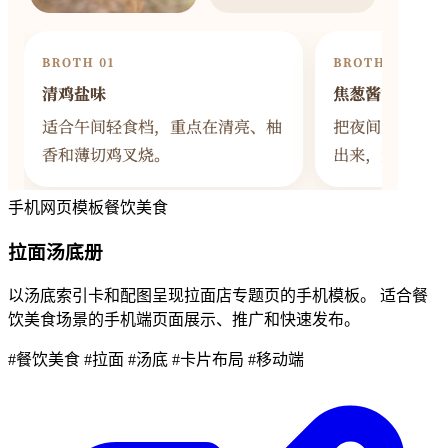
手机网页模板
餐饮美食
拉面汤底册
以汤底索引卡和配图呈现拉面店专题页的手机模板。 适合餐
饮美食场景的手机端页面展示、推广和快速发布。
#餐饮美食
#拉面
#汤底
#卡片布局
#移动端