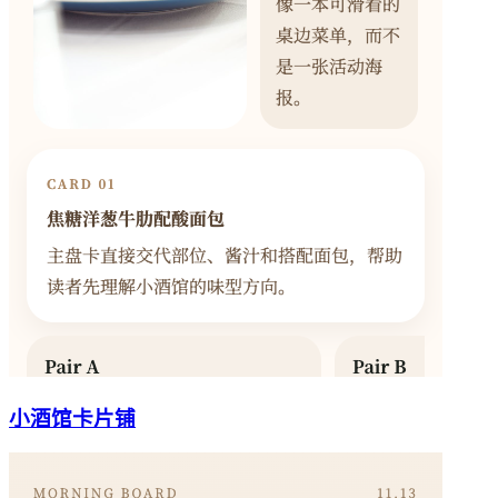
小酒馆卡片铺