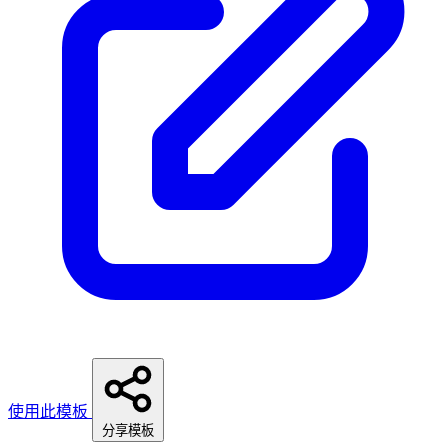
使用此模板
分享模板