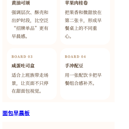
面包早晨板