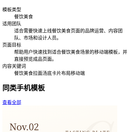
模板类型
餐饮美食
适用团队
适合需要快速上线餐饮美食页面的品牌运营、内容团
队、市场和设计人员。
页面目标
帮助用户快速找到适合餐饮美食场景的移动端模板，并
直接预览成品页面。
内容关键词
餐饮美食
拉面
汤底
卡片布局
移动端
同类手机模板
查看全部