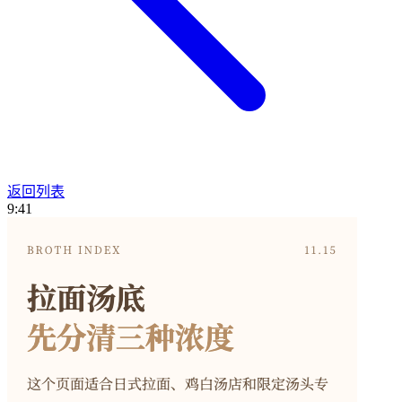
返回列表
9:41