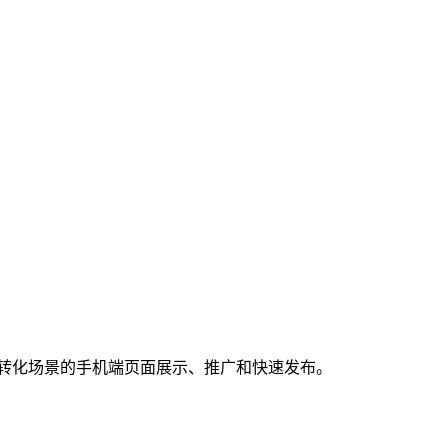
商转化场景的手机端页面展示、推广和快速发布。