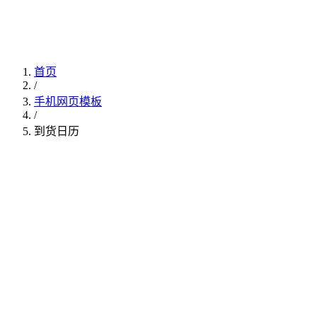
首页
/
手机网页模板
/
到货日历