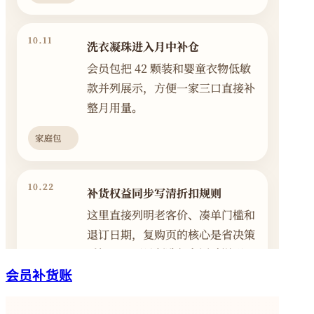
会员补货账