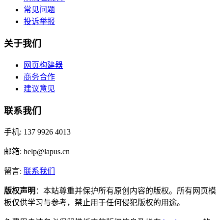
常见问题
投诉举报
关于我们
网页构建器
商务合作
建议意见
联系我们
手机: 137 9926 4013
邮箱: help@lapus.cn
留言:
联系我们
版权声明
：本站尊重并保护所有原创内容的版权。所有网页模
板仅供学习与参考，禁止用于任何侵犯版权的用途。