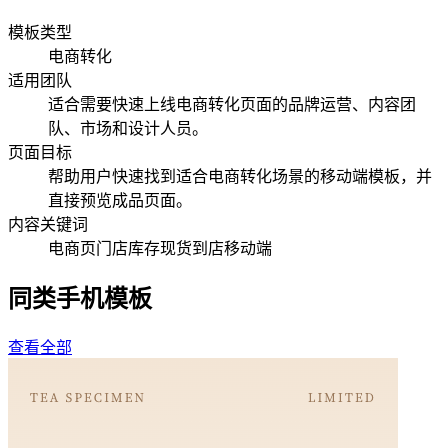
模板类型
电商转化
适用团队
适合需要快速上线电商转化页面的品牌运营、内容团
队、市场和设计人员。
页面目标
帮助用户快速找到适合电商转化场景的移动端模板，并
直接预览成品页面。
内容关键词
电商页
门店库存
现货
到店
移动端
同类手机模板
查看全部