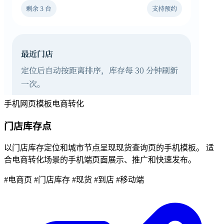
手机网页模板
电商转化
门店库存点
以门店库存定位和城市节点呈现现货查询页的手机模板。 适
合电商转化场景的手机端页面展示、推广和快速发布。
#电商页
#门店库存
#现货
#到店
#移动端