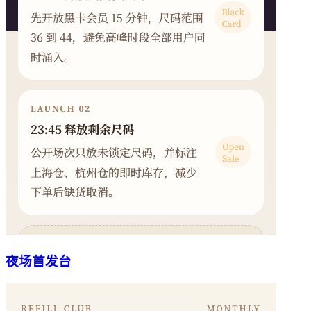
夜场首发台