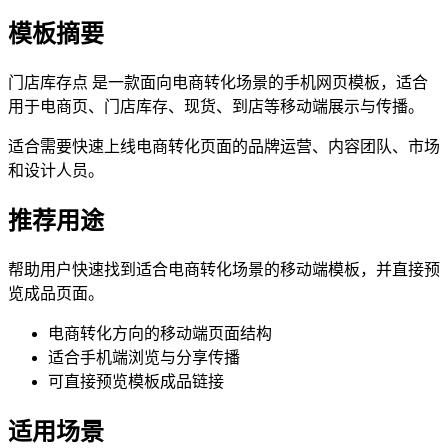
模板摘要
门店库存点 是一款面向电商转化场景的手机网页模板，适合
用于电商页、门店库存、现货、到店等移动端展示与传播。
适合需要快速上线电商转化页面的品牌运营、内容团队、市场
和设计人员。
推荐用途
帮助用户快速找到适合电商转化场景的移动端模板，并直接预
览成品页面。
电商转化方向的移动端页面结构
适合手机端浏览与分享传播
可直接预览模板成品链接
适用场景