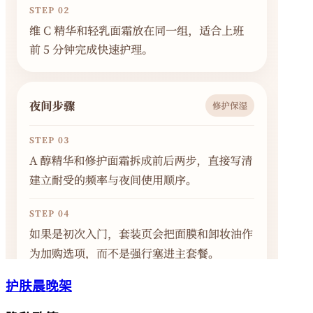
护肤晨晚架