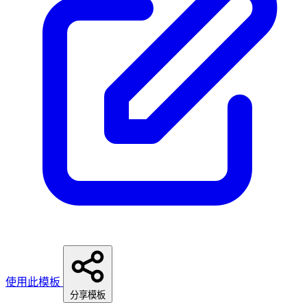
使用此模板
分享模板