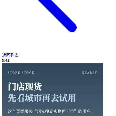
返回列表
9:41