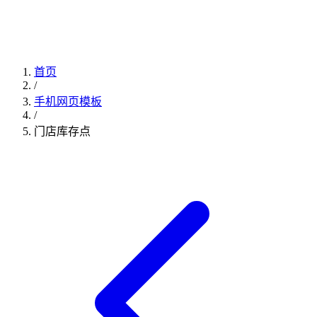
首页
/
手机网页模板
/
门店库存点