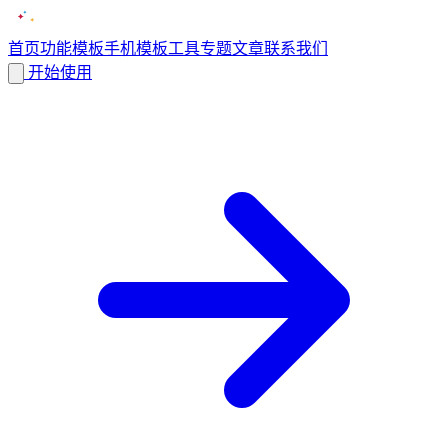
首页
功能
模板
手机模板
工具
专题
文章
联系我们
开始使用