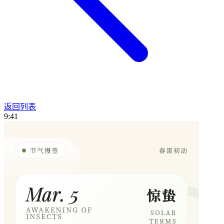
返回列表
9:41