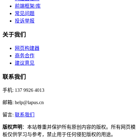
前端框架/库
常见问题
投诉举报
关于我们
网页构建器
商务合作
建议意见
联系我们
手机: 137 9926 4013
邮箱: help@lapus.cn
留言:
联系我们
版权声明
：本站尊重并保护所有原创内容的版权。所有网页模
板仅供学习与参考，禁止用于任何侵犯版权的用途。