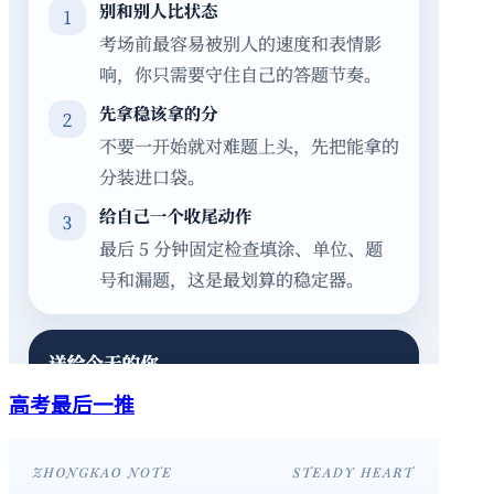
高考最后一推