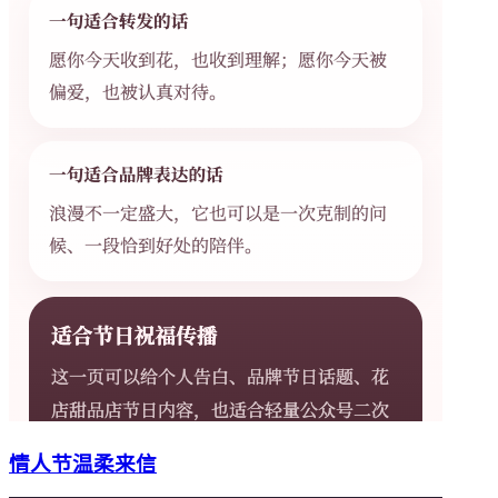
情人节温柔来信