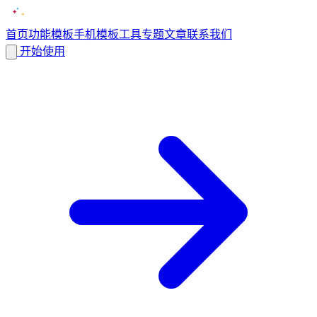
首页
功能
模板
手机模板
工具
专题
文章
联系我们
开始使用