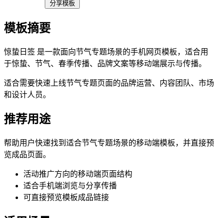
分享模板
模板摘要
惊蛰日签 是一款面向节气专题场景的手机网页模板，适合用
于惊蛰、节气、春季传播、品牌文案等移动端展示与传播。
适合需要快速上线节气专题页面的品牌运营、内容团队、市场
和设计人员。
推荐用途
帮助用户快速找到适合节气专题场景的移动端模板，并直接预
览成品页面。
活动推广方向的移动端页面结构
适合手机端浏览与分享传播
可直接预览模板成品链接