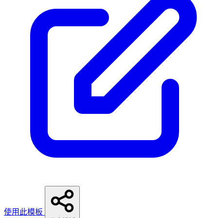
使用此模板