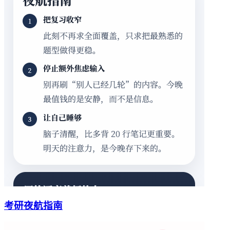
考研夜航指南