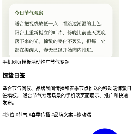
手机网页模板
活动推广
节气专题
惊蛰日签
适合节气问候、品牌晨间传播和春季节点推送的移动端惊蛰日
签模板。 适合节气专题场景的手机端页面展示、推广和快速
发布。
#惊蛰
#节气
#春季传播
#品牌文案
#移动端