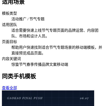
适用场景
模板类型
活动推广
/ 节气专题
适用团队
适合需要快速上线节气专题页面的品牌运营、内容团
队、市场和设计人员。
页面目标
帮助用户快速找到适合节气专题场景的移动端模板，并
直接预览成品页面。
内容关键词
惊蛰
节气
春季传播
品牌文案
移动端
同类手机模板
查看全部