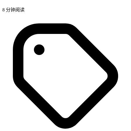
8 分钟阅读