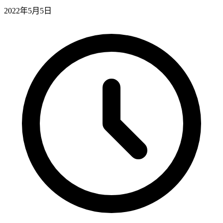
2022年5月5日