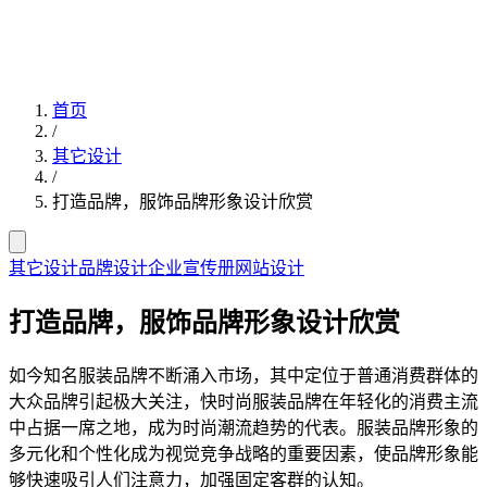
首页
/
其它设计
/
打造品牌，服饰品牌形象设计欣赏
其它设计
品牌设计
企业宣传册
网站设计
打造品牌，服饰品牌形象设计欣赏
如今知名服装品牌不断涌入市场，其中定位于普通消费群体的
大众品牌引起极大关注，快时尚服装品牌在年轻化的消费主流
中占据一席之地，成为时尚潮流趋势的代表。服装品牌形象的
多元化和个性化成为视觉竞争战略的重要因素，使品牌形象能
够快速吸引人们注意力，加强固定客群的认知。