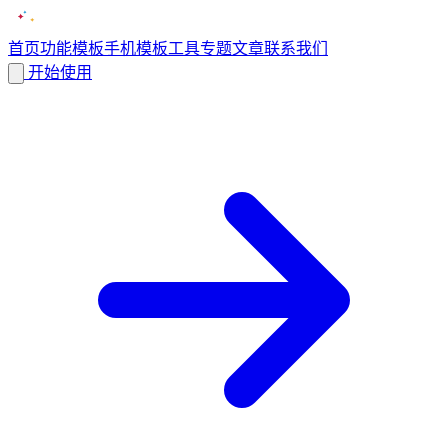
首页
功能
模板
手机模板
工具
专题
文章
联系我们
开始使用