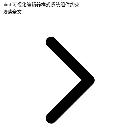
html 可视化编辑器
样式系统
组件约束
阅读全文