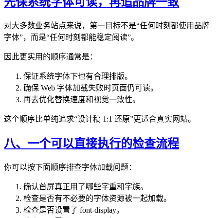
先保系统字体可读，再追品牌一致
对大多数业务站点来说，第一目标不是“任何时刻都使用品牌
字体”，而是“任何时刻都能稳定阅读”。
因此更实用的顺序通常是：
保证系统字体下也有合理排版。
确保 Web 字体加载失败时页面仍可读。
再去优化替换速度和视觉一致性。
这个顺序比单纯追求“设计稿 1:1 还原”更适合真实网站。
八、一个可以直接执行的检查流程
你可以按下面顺序排查字体加载问题：
确认首屏真正用了哪些字重和字族。
检查是否有不必要的字体资源被一起加载。
检查是否设置了 font-display。