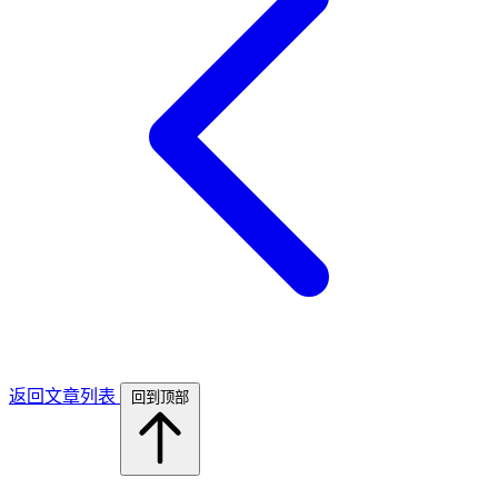
返回文章列表
回到顶部