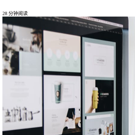
28 分钟阅读