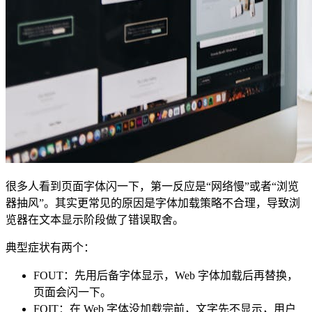
很多人看到页面字体闪一下，第一反应是“网络慢”或者“浏览
器抽风”。其实更常见的原因是字体加载策略不合理，导致浏
览器在文本显示阶段做了错误取舍。
典型症状有两个：
FOUT：先用后备字体显示，Web 字体加载后再替换，
页面会闪一下。
FOIT：在 Web 字体没加载完前，文字先不显示，用户