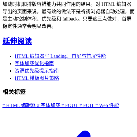
加载时机和排版容错能力共同作用的结果。对 HTML 编辑器
导出的页面来说，最有效的做法不是祈祷浏览器自动处理，而
是主动控制体积、优先级和 fallback。只要这三点做对，首屏
稳定性通常会明显改善。
延伸阅读
HTML 编辑器写 Landing：首屏与首屏性能
字体加载优化指南
资源优先级提示指南
HTML 模板图片策略
相关标签
# HTML 编辑器
# 字体加载
# FOUT
# FOIT
# Web 性能