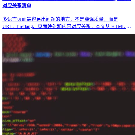
对应关系清单
多语言页面最容易出问题的地方，不是翻译质量，而是
URL、hreflang、页面映射和内容对应关系。本文从 HTML 编
辑器与网页编辑器视角，讲清多语言结构如何影响收录与可维
护性。