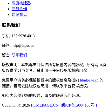
网页构建器
商务合作
建议意见
联系我们
手机: 137 9926 4013
邮箱: help@lapus.cn
留言:
联系我们
版权声明
：本站尊重并保护所有原创内容的版权。所有网页模
板仅供学习与参考，禁止用于任何侵犯版权的用途。
免费用户请务必保留模板中的版权信息及指向
htmlpage.cn
的
链接。若需去除版权或商用，请联系平台获得授权。
如有内容侵犯您的权益，请及时联系我们处理。
Copyright © 2026
HTMLPAGE.CN
|
闽ICP备19004108号-1