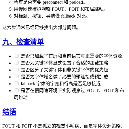
检查是否需要 preconnect 和 preload。
用慢网速模拟观察 FOUT、FOIT 和布局跳动。
对标题、按钮、导航做 fallback 对比。
这六步通常已经足够找出大部分问题。
九、检查清单
是否只加载了首屏和当前语言真正需要的字体资源
是否为关键字体显式设置了合适的加载策略
是否区分了关键字体和非关键字体的优先级
是否为字体域名做了必要的预连接或预加载
fallback 字体的字宽和行高是否足够接近
是否在慢网速环境下实际观察过 FOUT、FOIT 和布
局跳动
结语
FOUT 和 FOIT 不是孤立的视觉小毛病，而是字体资源策略、