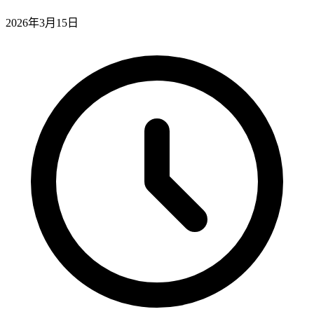
2026年3月15日