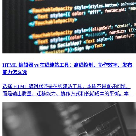
HTML 编辑器 vs 在线建站工具：离线控制、协作效率、发布
能力怎么选
选择 HTML 编辑器还是在线建站工具，本质不是喜好问题，
而是输出质量、迁移能力、协作方式和长期成本的平衡。本文
给出完整对比矩阵和选型标准。