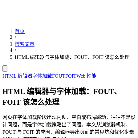
首页
/
博客文章
/
HTML 编辑器与字体加载：FOUT、FOIT 该怎么处理
HTML 编辑器
字体加载
FOUT
FOIT
Web 性能
HTML 编辑器与字体加载：FOUT、
FOIT 该怎么处理
网页在字体加载阶段出现闪动、空白或布局跳动，往往不是设
计问题，而是字体加载策略出了问题。本文从浏览器机制、
FOUT 与 FOIT 的成因、编辑器导出页面的常见坑和优化步骤