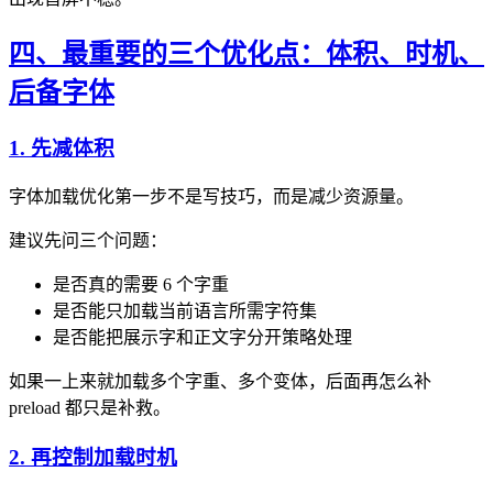
四、最重要的三个优化点：体积、时机、
后备字体
1. 先减体积
字体加载优化第一步不是写技巧，而是减少资源量。
建议先问三个问题：
是否真的需要 6 个字重
是否能只加载当前语言所需字符集
是否能把展示字和正文字分开策略处理
如果一上来就加载多个字重、多个变体，后面再怎么补
preload 都只是补救。
2. 再控制加载时机