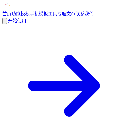
首页
功能
模板
手机模板
工具
专题
文章
联系我们
开始使用