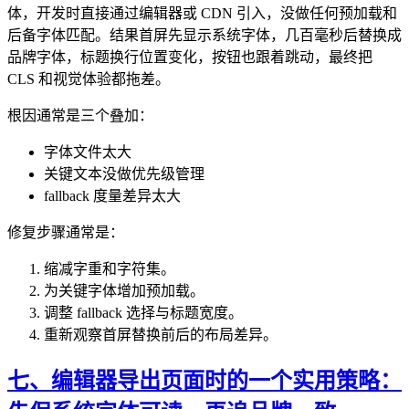
体，开发时直接通过编辑器或 CDN 引入，没做任何预加载和
后备字体匹配。结果首屏先显示系统字体，几百毫秒后替换成
品牌字体，标题换行位置变化，按钮也跟着跳动，最终把
CLS 和视觉体验都拖差。
根因通常是三个叠加：
字体文件太大
关键文本没做优先级管理
fallback 度量差异太大
修复步骤通常是：
缩减字重和字符集。
为关键字体增加预加载。
调整 fallback 选择与标题宽度。
重新观察首屏替换前后的布局差异。
七、编辑器导出页面时的一个实用策略：