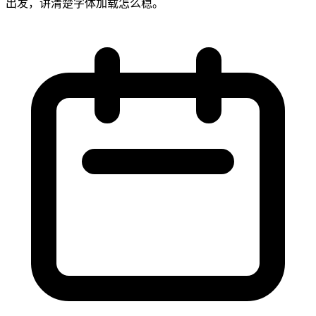
出发，讲清楚字体加载怎么稳。