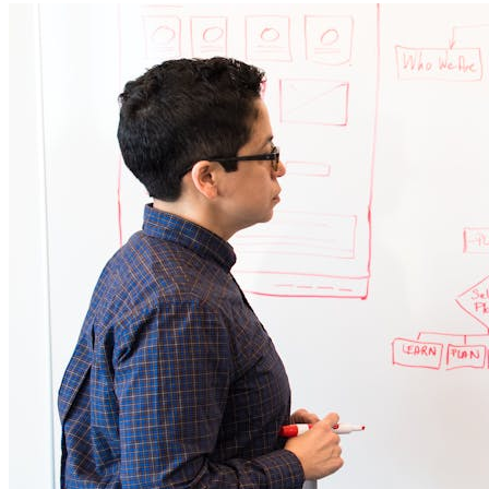
发布的最短流程。